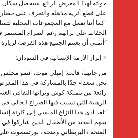
جولته لهذا المعرض الرائع. سيحصل سكان 
على قطع أثرية مذهلة والتعرف على حضارة قد
“كما أننا نعمل مع المجموعات المحلية لتس
الحفاظ على تراثهم رغم الصراع المستمر في
“أتمنى أن يغتنم الجميع هذه الفرصة لزيارة 
× إبراز الأزمة الإنسانية في السودان:
نحن سعداء جدًا بالمشاركة في هذا المعرض
رائعة من مملكة كوش وتراثها الثقافي الغني،
الرهيبة التي تسبب فيها الصراع الحالي في 
بينهم العديد من الأطفال الذين شاركوا في