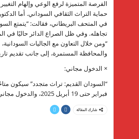
الفرصة المتميزة لرفع الوعي وإلهام التغيير ا
حماية التراث الثقافي السوداني. أما الدكتو
في المتحف البريطاني، فقالت: “يتمتع السودان
تجاهله. وفي ظل الصراع الدائر حاليًا في ا
“ومن خلال التعاون مع الجاليات السودانية
والمحافظة المستمرة، إلى جانب تقديم تاري
× الدخول مجاني:
فبراير حتى 19 أبريل 2025، والدخول مجاني للجميع.
شارك المقالة