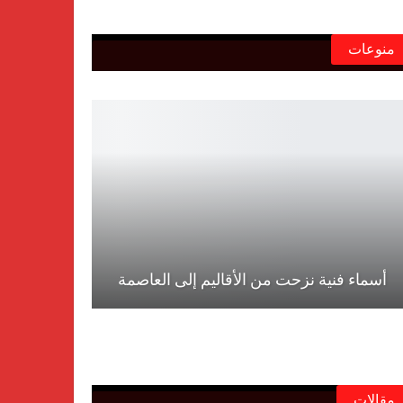
منوعات
أسماء فنية نزحت من الأقاليم إلى العاصمة
مقالات