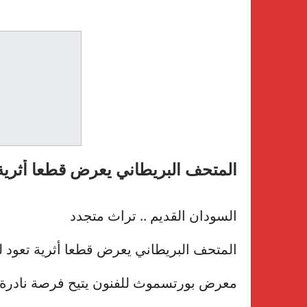
المتحف البريطاني يعرض قطعا أثرية
السودان القديم .. تراث متجدد
المتحف البريطاني يعرض قطعا أثرية تعود لمملكة 
معرض بورتسموث للفنون يتيح فرصة نادر