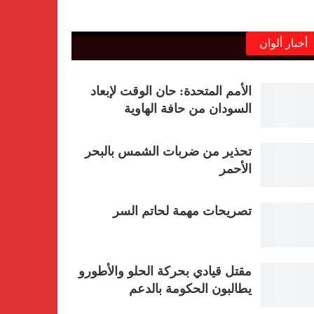
أخبار ألوان
الأمم المتحدة: حان الوقت لإبعاد
السودان من حافة الهاوية
تحذير من ضربات الشمس بالبحر
الأحمر
تصريحات مهمة لحاتم السر
مقتل قيادي بحركة الحلو والأطورو
يطالبون الحكومة بالدعم