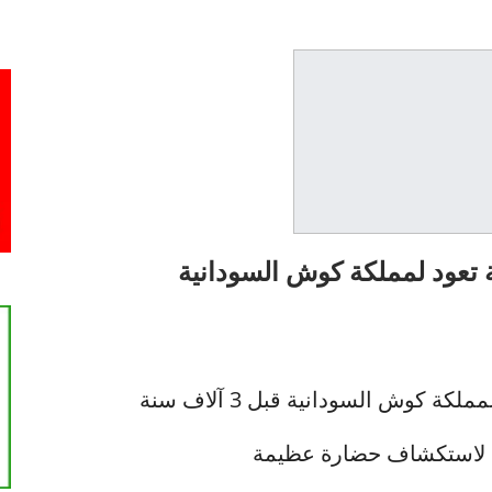
 تعود لمملكة كوش السودانية
كوش السودانية قبل 3 آلاف سنة
ة لاستكشاف حضارة عظيمة