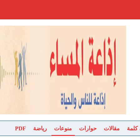
 كلمة
مقالات
حوارات
منوعات
رياضة
PDF