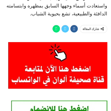
واستعادت أسماء وجهها السابق بمظهره وابتسامته
الدافئة والطبيعية، تشع بحيوية الشباب.
شارك المقالة