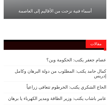
أسماء فنية نزحت من الأقاليم إلى العاصمة
مقالات
عصام جعفر يكتب: الحكومة وين؟
كمال حامد يكتب: المطلوب من دولة البرهان وكامل
إدريس
الحاج الشكري يكتب: الخرطوم تتعافى زراعياً
عامر باشاب يكتب: وزير الطاقة ومدير الكهرباء يا برهان