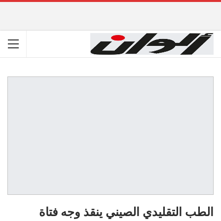
الطب التقليدي الصيني ينقذ وجه فتاة