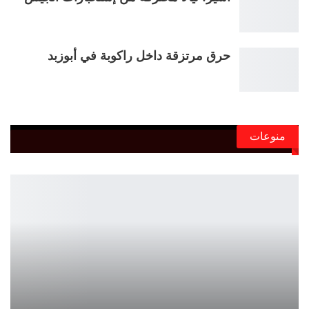
حرق مرتزقة داخل راكوبة في أبوزبد
منوعات