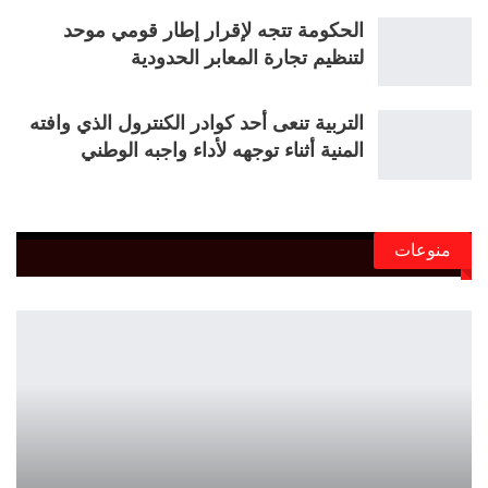
الحكومة تتجه لإقرار إطار قومي موحد
لتنظيم تجارة المعابر الحدودية
التربية تنعى أحد كوادر الكنترول الذي وافته
المنية أثناء توجهه لأداء واجبه الوطني
منوعات