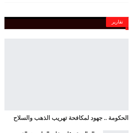
تقارير
الحكومة .. جهود لمكافحة تهريب الذهب والسلاح