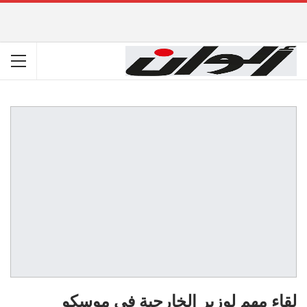
لقاء مهم لوزير الخارجية في موسكو