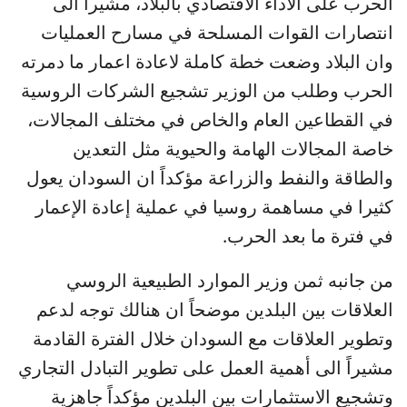
الحرب على الاداء الاقتصادي بالبلاد، مشيرا الى
انتصارات القوات المسلحة في مسارح العمليات
وان البلاد وضعت خطة كاملة لاعادة اعمار ما دمرته
الحرب وطلب من الوزير تشجيع الشركات الروسية
في القطاعين العام والخاص في مختلف المجالات،
خاصة المجالات الهامة والحيوية مثل التعدين
والطاقة والنفط والزراعة مؤكداً ان السودان يعول
كثيرا في مساهمة روسيا في عملية إعادة الإعمار
في فترة ما بعد الحرب.
من جانبه ثمن وزير الموارد الطبيعية الروسي
العلاقات بين البلدين موضحاً ان هنالك توجه لدعم
وتطوير العلاقات مع السودان خلال الفترة القادمة
مشيراً الى أهمية العمل على تطوير التبادل التجاري
وتشجيع الاستثمارات بين البلدين مؤكداً جاهزية