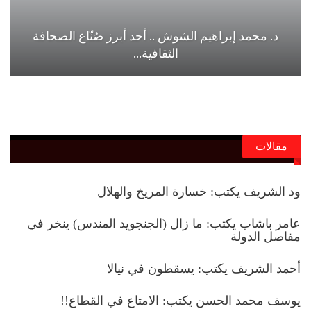
د. محمد إبراهيم الشوش .. أحد أبرز صُنّاع الصحافة
الثقافية…
مقالات
ود الشريف يكتب: خسارة المريخ والهلال
عامر باشاب يكتب: ما زال (الجنجويد المندس) ينخر في
مفاصل الدولة
أحمد الشريف يكتب: يسقطون في نيالا
يوسف محمد الحسن يكتب: الامتاع في القطاع!!