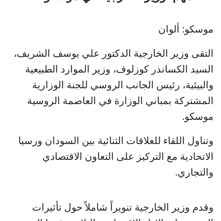
موسكو: ألوان
التقى وزير الخارجية الدكتور علي يوسف الشريف،
السيد الكساندر كوزلوف، وزير الموارد الطبيعية
والبيئية، رئيس الجانب الروسي للجنة الوزارية
المشتركة بمباني الوزارة في العاصمة الروسية
موسكو.
وتناول اللقاء للعلاقات الثنائية بين السودان ورسيا
الاتحادية مع التركيز على التعاون الاقتصادي
والتجاري.
وقدم وزير الخارجية تنويراً شاملاً حول تأثيرات