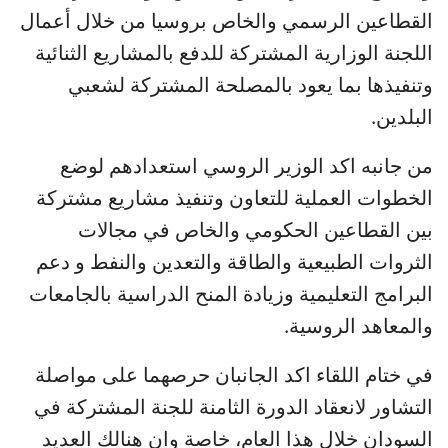
القطاعين الرسمي والخاص بروسيا من خلال أعمال
اللجنة الوزارية المشتركة للدفع بالمشاريع الثنائية
وتنفيذها بما يعود بالمصلحة المشتركة لشعبي
البلدين.
من جانبه اكد الوزير الروسي استعدادهم لوضع
الخطوات العملية للتعاون وتنفيذ مشاريع مشتركة
بين القطاعين الحكومي والخاص في مجالات
الثروات الطبيعية والطاقة والتعدين والنفط و دعم
البرامج التعليمية وزيادة المنح الدراسية بالجامعات
والمعاهد الروسية.
في ختام اللقاء اكد الجانبان حرصهما على مواصلة
التشاور لانعقاد الدورة الثامنة للجنة المشتركة في
السودان خلال هذا العام، خاصة وان هنالك العديد