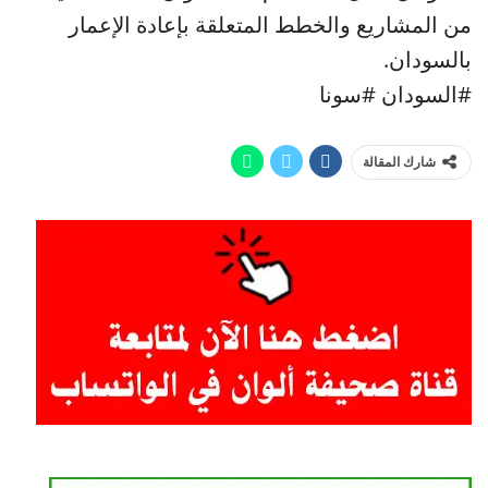
من المشاريع والخطط المتعلقة بإعادة الإعمار
بالسودان.
#السودان #سونا
شارك المقالة