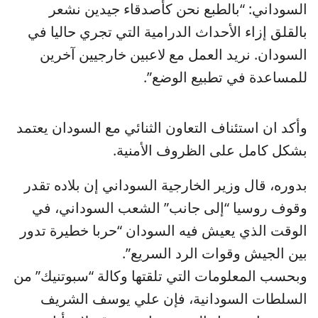
السوداني: “بالطبع نحن كأصدقاء جيدين نشعر
بالقلق إزاء الأحداث الدرامية التي تجري حاليا في
السودان. نريد العمل مع لاعبين خارجيين آخرين
للمساعدة في تطبيع الوضع”.
وأكد ان استئناف التعاون الثنائي مع السودان يعتمد
بشكل كامل على الظروف الأمنية.
بدوره، قال وزير الخارجية السوداني إن بلاده تقدر
وقوف روسيا “إلى جانب” الشعب السوداني، في
الوقت الذي يعيش فيه السودان “حربا خطيرة تدور
بين الجيش وقوات الرد السريع”.
وبحسب المعلومات التي تلقتها وكالة “سبوتنيك” من
السلطات السودانية، فإن علي يوسف الشريف