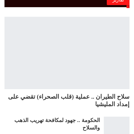
سلاح الطيران .. عملية (قلب الصحراء) تقضي على
إمداد المليشيا
الحكومة .. جهود لمكافحة تهريب الذهب
والسلاح