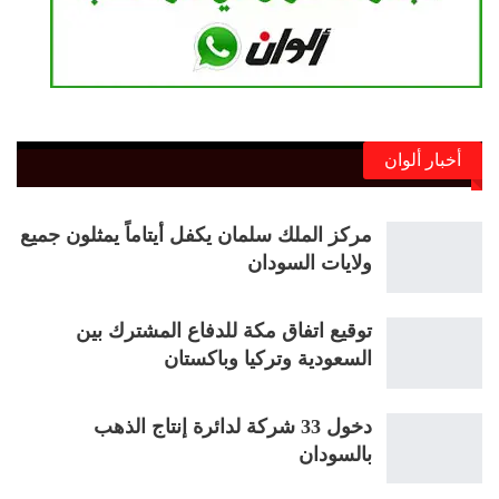
أخبار ألوان
مركز الملك سلمان يكفل أيتاماً يمثلون جميع
ولايات السودان
توقيع اتفاق مكة للدفاع المشترك بين
السعودية وتركيا وباكستان
دخول 33 شركة لدائرة إنتاج الذهب
بالسودان