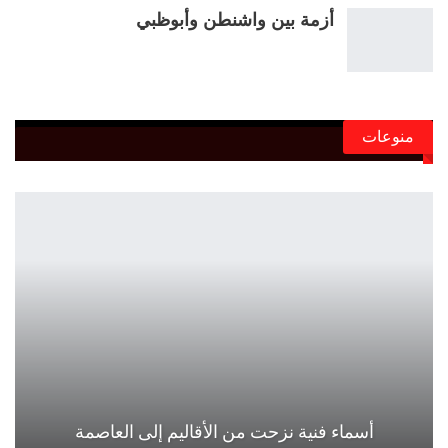
أزمة بين واشنطن وأبوظبي
منوعات
أسماء فنية نزحت من الأقاليم إلى العاصمة