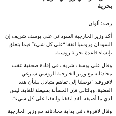
بحرية
رصد: ألوان
أكد وزير الخارجية السوداني علي يوسف شريف إن
السودان وروسيا اتفقا “على كل شيء” فيما يتعلق
بإنشاء قاعدة بحرية روسية.
وقال علي يوسف شريف في إفادة صحفية عقب
محادثاته مع وزير الخارجية الروسي سيرغي
لافروف: “توصلنا إلى تفاهم متبادل بشأن هذه
القضية. وبالتالي فإن المسألة بسيطة للغاية. ليس
لدي ما أضيفه. لقد اتفقنا واتفقنا على كل شيء”.
وقال لافروف في بداية محادثاته مع وزير الخارجية