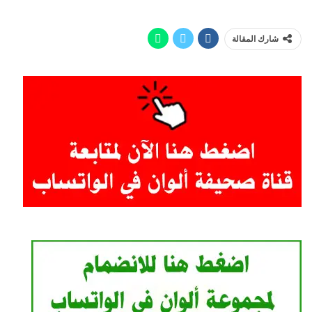
شارك المقالة