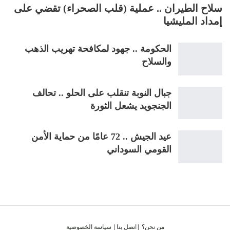
سلاح الطيران .. عملية (قلب الصحراء) تقضي على
إمداد المليشيا
الحكومة .. جهود لمكافحة تهريب الذهب
والسلاح
جبال النوبة تنقلب على الحلو .. تحالف
الجنجويد يشعل الثورة
عيد الجيش .. 72 عامًا من حماية الأمن
القومي السوداني
من نحن؟
|
اتصل بنا
|
سياسة الخصوصية