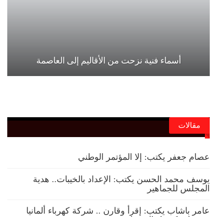
أسماء فنية نزحت من الأقاليم إلى العاصمة
مقالات
عصام جعفر يكتب: إلا المؤتمر الوطني
يوسف محمد الحسن يكتب: الإعداد بالخيبات.. هدية
المجلس للجماهير
عامر باشاب يكتب: إقرأ وقارن .. شركة كهرباء ألمانيا