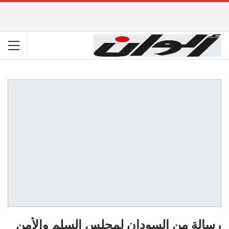
رسالة من السودان لمجلس السلم والأمن