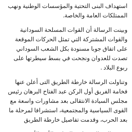
استهداف البنى التحتية والمؤسسات الوطنية ونهب
الممتلكات العامة والخاصة.
وبينت الرسالة أن القوات المسلحة السودانية
والقوات المشتركة التي تمثل الحركات الموقعة
على اتفاق جوبا مسنودة بكل الشعب السوداني
تصدت للعدوان ونجحت في بسط سيطرتها على
ربوع البلاد .
وتناولت الرسالة خارطة الطريق التى أعلن عنها
فخامة الفريق أول الركن عبد الفتاح البرهان رئيس
مجلس السيادة الانتقالى بعد مشاورات واسعة مع
القوى السياسية والمجتمعية، استشرافا لمرحلة ما
بعد الحرب، وقدمت تفاصيل خارطة الطريق