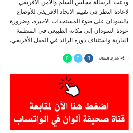
ودعت الرسالة مجلس السلم والأمن الأفريقي
لاعادة النظر فى تقييم الاتحاد الافريقي للأوضاع
بالسودان على ضوء المستجدات الاخيرة، وضرورة
عودة السودان إلى مكانه الطبيعي في المنظمة
القارية واستئناف دوره الرائد في العمل الأفريقي.
شارك المقالة