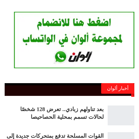
أخبار ألوان
بعد تناولهم زبادي.. تعرض 128 شخصًا
لحالات تسمم بمحلية الحصاحيصا
القوات المسلحة تدفع بمتحركات جديدة إلى