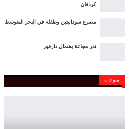
كردفان
مصرع سودانيتين وطفلة في البحر المتوسط
نذر مجاعة بشمال دارفور
منوعات