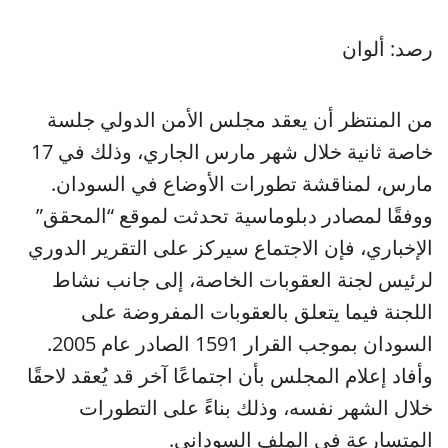
رصد: ألوان
من المنتظر أن يعقد مجلس الأمن الدولي جلسة
خاصة ثانية خلال شهر مارس الجاري، وذلك في 17
مارس، لمناقشة تطورات الأوضاع في السودان.
ووفقًا لمصادر دبلوماسية تحدثت لموقع “المحقق”
الإخباري، فإن الاجتماع سيركز على التقرير الدوري
لرئيس لجنة العقوبات الخاصة، إلى جانب نشاط
اللجنة فيما يتعلق بالعقوبات المفروضة على
السودان بموجب القرار 1591 الصادر عام 2005.
وأفاد إعلام المجلس بأن اجتماعًا آخر قد يُعقد لاحقًا
خلال الشهر نفسه، وذلك بناءً على التطورات
المتسارعة في الملف السوداني.