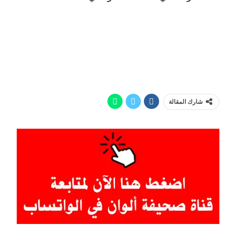
شارك المقالة