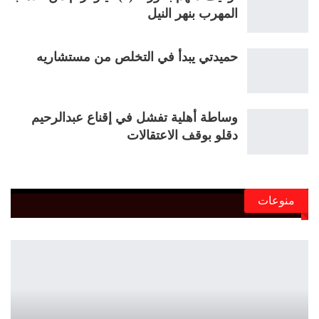
المهرب بنهر النيل
حميدتي يبدأ في التخلص من مستشاريه
وساطة أهلية تفشل في إقناع عبدالرحيم
دقلو بوقف الاعتقالات
منوعات