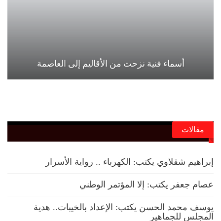
أسماء فنية نزحت من الأقاليم إلى العاصمة
مقالات
إبراهيم شقلاوي يكتب: الكهرباء .. رواية الأسرار
عصام جعفر يكتب: إلا المؤتمر الوطني
يوسف محمد الحسن يكتب: الإعداد بالخيبات.. هدية
المجلس للجماهير