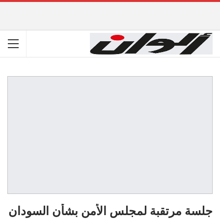
جلسة مرتقبة لمجلس الأمن بشأن السودان