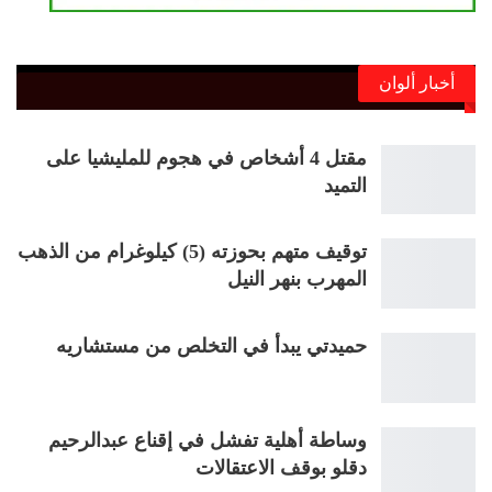
أخبار ألوان
مقتل 4 أشخاص في هجوم للمليشيا على
التميد
توقيف متهم بحوزته (5) كيلوغرام من الذهب
المهرب بنهر النيل
حميدتي يبدأ في التخلص من مستشاريه
وساطة أهلية تفشل في إقناع عبدالرحيم
دقلو بوقف الاعتقالات