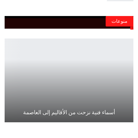
منوعات
أسماء فنية نزحت من الأقاليم إلى العاصمة