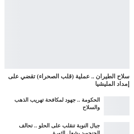
سلاح الطيران .. عملية (قلب الصحراء) تقضي على
إمداد المليشيا
الحكومة .. جهود لمكافحة تهريب الذهب
والسلاح
جبال النوبة تنقلب على الحلو .. تحالف
الجنجويد يشعل الثورة