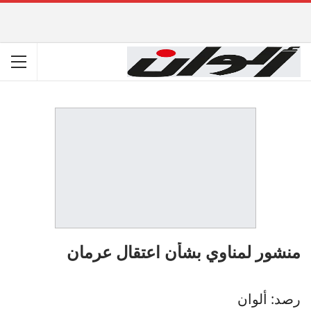
منشور لمناوي بشأن اعتقال عرمان
رصد: ألوان