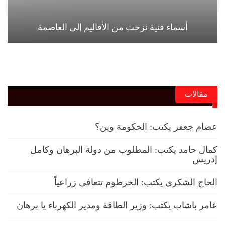
أسماء فنية نزحت من الأقاليم إلى العاصمة
مقالات
عصام جعفر يكتب: الحكومة وين؟
كمال حامد يكتب: المطلوب من دولة البرهان وكامل
إدريس
الحاج الشكري يكتب: الخرطوم تتعافى زراعياً
عامر باشاب يكتب: وزير الطاقة ومدير الكهرباء يا برهان