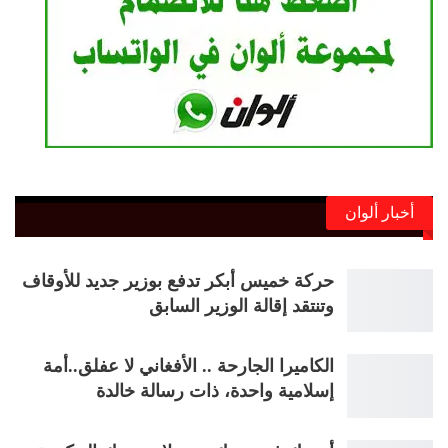
أخبار ألوان
حركة خميس أبكر تدفع بوزير جديد للأوقاف
وتنتقد إقالة الوزير السابق
الكاميرا الجارحة .. الأفغاني لا عفلق..أمة
إسلامية واحدة، ذات رسالة خالدة