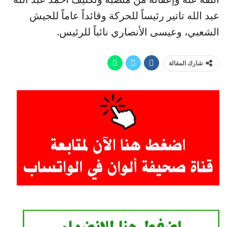
عبد الله تاتير رئيساً للحركة وقائداً عاماً للجيش
الشعبي، وعيسى الأنصاري نائباً للرئيس.
شارك المقالة