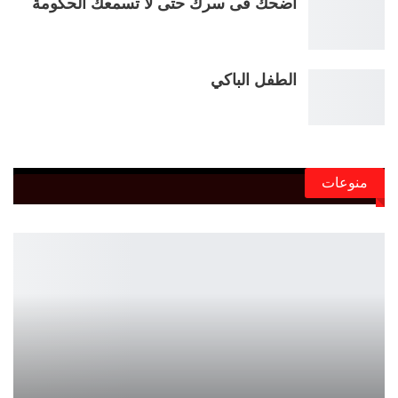
أضحك فى سرك حتى لا تسمعك الحكومة
الطفل الباكي
منوعات