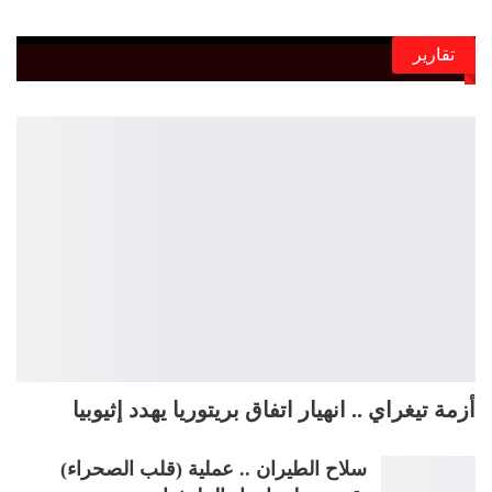
تقارير
أزمة تيغراي .. انهيار اتفاق بريتوريا يهدد إثيوبيا
سلاح الطيران .. عملية (قلب الصحراء)