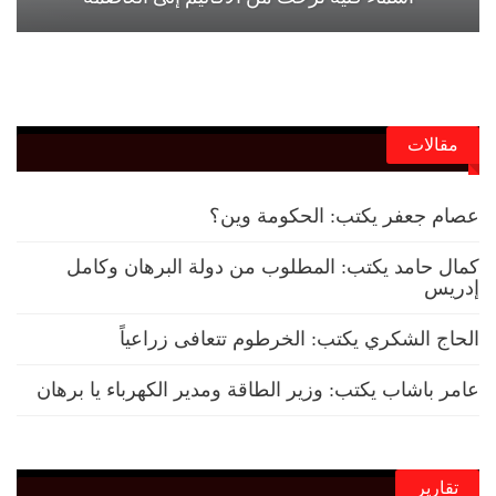
مقالات
عصام جعفر يكتب: الحكومة وين؟
كمال حامد يكتب: المطلوب من دولة البرهان وكامل
إدريس
الحاج الشكري يكتب: الخرطوم تتعافى زراعياً
عامر باشاب يكتب: وزير الطاقة ومدير الكهرباء يا برهان
تقارير