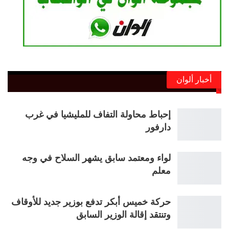
أخبار ألوان
إحباط محاولة التفاف للمليشيا في غرب
دارفور
لواء ومعتمد سابق يشهر السلاح في وجه
معلم
حركة خميس أبكر تدفع بوزير جديد للأوقاف
وتنتقد إقالة الوزير السابق