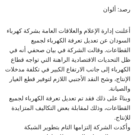
رصد: ألوان
أعلنت إدارة الإعلام والعلاقات العامة بشركة كهرباء
السودان عن تعديل تعرفة الكهرباء لجميع
القطاعات. وقالت الشركة في بيان صحفي أنه في
ظل التحديات الاقتصادية الراهنة التي تواجه قطاع
الكهرباء إلى جانب الارتفاع الكبير في تكلفة مدخلات
الإنتاج، وشح النقد الأجنبي اللازم لتوفير قطع الغيار
والصيانة.
وبناءً على ذلك فقد تم تعديل تعرفة الكهرباء لجميع
القطاعات، وذلك لمقابلة بعض التكاليف المتزايدة
للإنتاج.
وأكدت الشركة إلتزامها التام بتطوير الشبكة