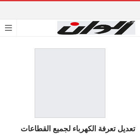
تعديل تعرفة الكهرباء لجميع القطاعات