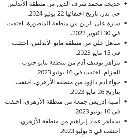
خديجة محمد شرف الدين من منطقة الأندلس
حي بدر، تاريخ اختفائها 22 يوليو 2024.
سارة علي الزين من منطقة المنصورة، اختفت
في 30 أكتوبر 2023.
مناهل علي من منطقة مايو الأندلس، اختفت
في 15 مايو 2023.
مزاهر يوسف آدم من منطقة مايو جنوب
الحزام، اختفت في 16 يونيو 2023.
حواء آدم داؤود من منطقة الأزهري، اختفت
بتاريخ 26 مايو 2023.
أمنية إدريس جمعة من منطقة الأزهري، اختفت
في 10 يونيو 2023.
سماهر عماد إبراهيم من منطقة الأزهري،
اختفت في 5 يوليو 2023.