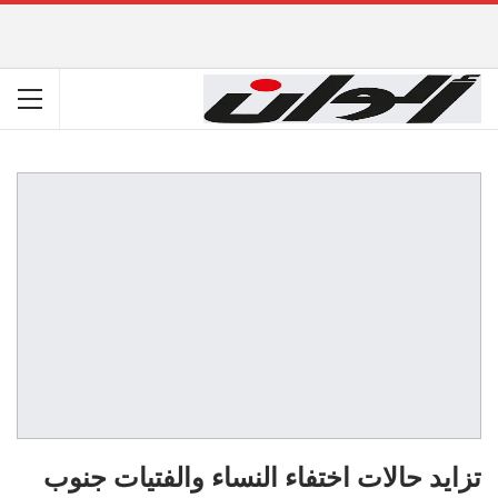
تزايد حالات اختفاء النساء والفتيات جنوب