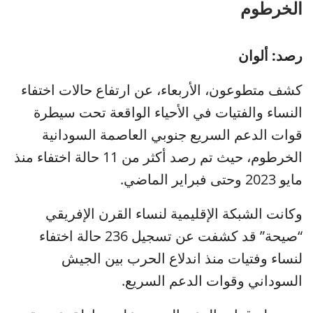
الخرطوم
رصد: ألوان
كشف متطوعون، الأربعاء، عن ارتفاع حالات اختفاء
النساء والفتيات في الأحياء الواقعة تحت سيطرة
قوات الدعم السريع جنوبي العاصمة السودانية
الخرطوم، حيث تم رصد أكثر من 11 حالة اختفاء منذ
مايو 2023 وحتى فبراير الماضي.
وكانت الشبكة الإقليمية لنساء القرن الإفريقي
“صيحة” قد كشفت عن تسجيل 236 حالة اختفاء
لنساء وفتيات منذ اندلاع الحرب بين الجيش
السوداني وقوات الدعم السريع.