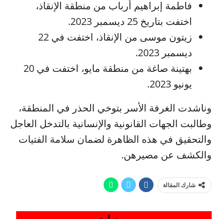
فاطمة إبراهيم أرباب من منطقة الإنقاذ،
اختفت بتاريخ 25 ديسمبر 2023.
زيتون موسى من الإنقاذ، اختفت في 22
ديسمبر 2023.
بهتينة صاغة من منطقة مايو، اختفت في 20
يونيو 2023.
وناشدت الغرفة الأسر بتوخي الحذر في المنطقة،
وطالبت الجهات القانونية والإنسانية بالتدخل العاجل
والتحقيق في هذه الظاهرة لضمان سلامة الفتيات
والكشف عن مصيرهن.
شارك المقالة