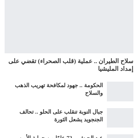
سلاح الطيران .. عملية (قلب الصحراء) تقضي على
إمداد المليشيا
الحكومة .. جهود لمكافحة تهريب الذهب
والسلاح
جبال النوبة تنقلب على الحلو .. تحالف
الجنجويد يشعل الثورة