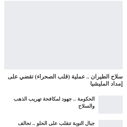
سلاح الطيران .. عملية (قلب الصحراء) تقضي على
إمداد المليشيا
الحكومة .. جهود لمكافحة تهريب الذهب
والسلاح
جبال النوبة تنقلب على الحلو .. تحالف