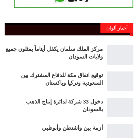
أخبار ألوان
مركز الملك سلمان يكفل أيتاماً يمثلون جميع
ولايات السودان
توقيع اتفاق مكة للدفاع المشترك بين
السعودية وتركيا وباكستان
دخول 33 شركة لدائرة إنتاج الذهب
بالسودان
أزمة بين واشنطن وأبوظبي