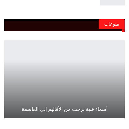
منوعات
أسماء فنية نزحت من الأقاليم إلى العاصمة