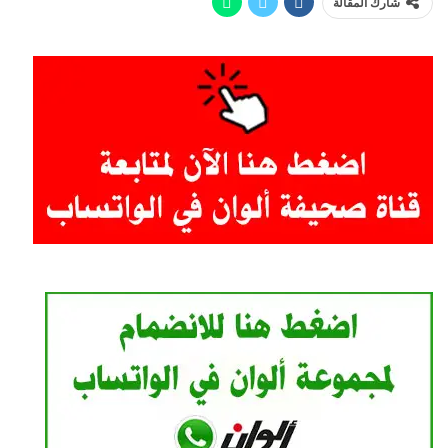
شارك المقالة