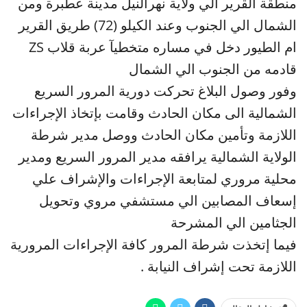
منطقة القرير الي ولاية نهرالنيل مدينة عطبرة ومن
الشمال الي الجنوب وعند الكيلو (72) طريق القرير
ام الطيور دخل في مساره متخطيآ عربة قلاب ZS
قادمه من الجنوب الي الشمال
وفور وصول البلاغ تحركت دورية المرور السريع
الشمالية الى مكان الحادث وقامت بإتخاذ الإجراءات
اللازمة وتأمين مكان الحادث ووصل مدير شرطة
الولاية الشمالية يرافقه مدير المرور السريع ومدير
محلية مروري لمتابعة الإجراءات والإشراف علي
إسعاف المصابين الي مستشفي مروي وتحويل
الجثامين الي المشرحة
فيما إتخذت شرطة المرور كافة الإجراءات المرورية
اللازمة تحت إشراف النيابة .