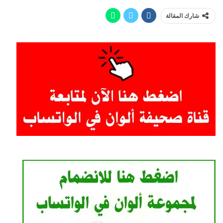
شارك المقالة