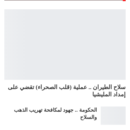
سلاح الطيران .. عملية (قلب الصحراء) تقضي على
إمداد المليشيا
الحكومة .. جهود لمكافحة تهريب الذهب
والسلاح