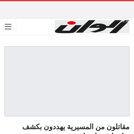
مقاتلون من المسيرية يهددون بكشف