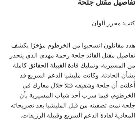
تفاصيل مقتل جلحة
كتب: محرر ألوان
هدد مقاتلون انسحبوا من الخرطوم مؤخرًا بكشف
تفاصيل مقتل القائد جلحة رحمة مهدي الذي ينحدر
من المسيرية، وتمليك قادة القبيلة الحقائق كاملة
بشأن الحادثة. وكانت مليشيا الدعم السريع قد
أعلنت أن جلحة وشقيقه قتلا خلال معارك في
الخرطوم، فيما سرب أحد شباب المسيرية بأن
جلحة تمت تصفيته من قبل المليشيا بعد تصريحاته
المعادية لقادة الدعم السريع وقبيلة الرزيقات.