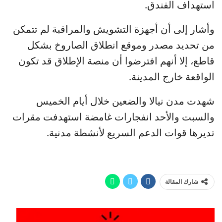
استهداف الفندق.
وأشار إلى أن أجهزة التشويش والمراقبة لم تتمكن
من تحديد مصدر وموقع انطلاق الصاروخ بشكل
قاطع، إلا أنهم افترضوا أن منصة الإطلاق قد تكون
الواقعة خارج المدينة.
شهدت مدن نيالا والضعين خلال أيام الخميس
والسبت والأحد انفجارات غامضة استهدفت مقرات
تديرها قوات الدعم السريع لأنشطة مدنية.
شارك المقالة