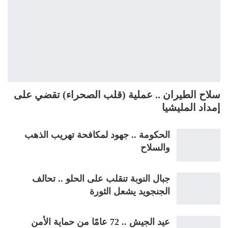
سلاح الطيران .. عملية (قلب الصحراء) تقضي على
إمداد المليشيا
الحكومة .. جهود لمكافحة تهريب الذهب
والسلاح
جبال النوبة تنقلب على الحلو .. تحالف
الجنجويد يشعل الثورة
عيد الجيش .. 72 عامًا من حماية الأمن