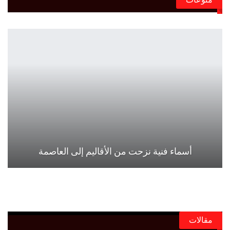
أسماء فنية نزحت من الأقاليم إلى العاصمة
مقالات