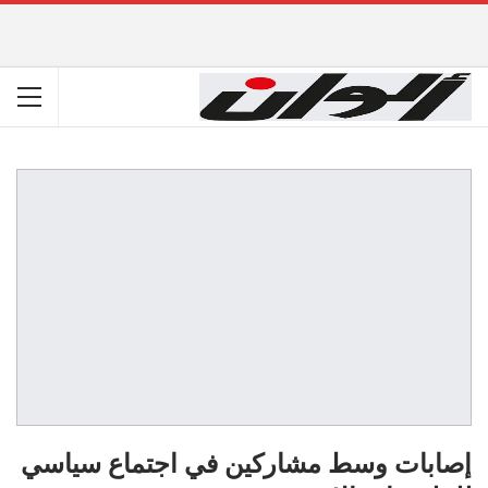
إصابات وسط مشاركين في اجتماع سياسي