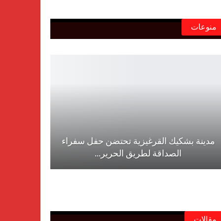
منوعات
مدينة بشكيك القرغيزية تحتضن حفل سفراء
الصداقة لطريق الحرير…
مقالات