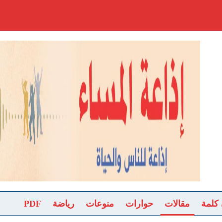
 كلمة
مقالات
حوارات
منوعات
رياضة
PDF