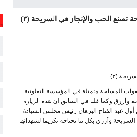
 تصنع الحب والإنجاز في السريحة (٣)
ريحة (٣)
القوات المسلحة متمثلة في المؤسسة التعاونية
يحة وأزرق وكما قلنا في السابق أن هذه الزيارة
 أول عبد الفتاح البرهان رئيس مجلس السيادة
السريحة وأزرق بكل ما تحتاجه تكريما لشهدائها