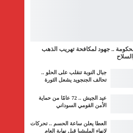
حكومة .. جهود لمكافحة تهريب الذهب
لسلاح
جبال النوبة تنقلب على الحلو ..
تحالف الجنجويد يشعل الثورة
عيد الجيش .. 72 عامًا من حماية
الأمن القومي السوداني
العطا يعلن ساعة الحسم .. تحركات
لإنهاء المليشيا قبل نهاية العام