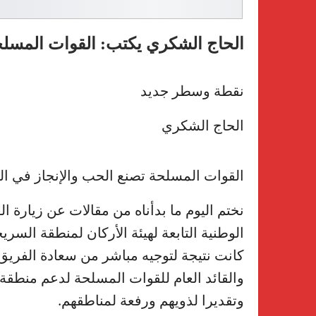
الحاج الشكري يكتب: القوات المسلحة
نقطة وسطر جديد
الحاج الشكري
القوات المسلحة تصنع الحب والإنجاز في الس
نختم اليوم ما بدأناه من مقالات عن زيارة 
الوطنية التابعة لهيئة الأركان لمنطقة السر
كانت نتيجة لتوجيه مباشر من سعادة الفريق
والقائد العام للقوات المسلحة لدعم منطقة 
وتقديرا لذويهم ورفعة لمناطقهم.