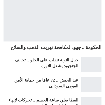
الحكومة .. جهود لمكافحة تهريب الذهب والسلاح
جبال النوبة تنقلب على الحلو .. تحالف
الجنجويد يشعل الثورة
عيد الجيش .. 72 عامًا من حماية الأمن
القومي السوداني
العطا يعلن ساعة الحسم .. تحركات لإنهاء