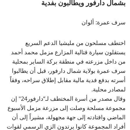
بشمال دارفور ويطالبون بفدية
سرف عمرة: ألوان
اختطف مسلحون من مليشيا الدعم السريع
يستقلون سيارة قتالية المزارع مزمل محمد أحمد
من داخل مزرعته في منطقة بركة الساير بمحلية
سرف عمرة بولاية شمال دارفور، قبل أن يطالبوا
أسرته بدفع فدية مالية مقابل إطلاق سراحه، وفقاً
لمصادر محلية.
وقال مصدر من أسرة المختطف لـ”دارفور24″ إن
مجموعة مسلحة وصلت إلى مزرعة مزمل الأسبوع
الماضي واقتادته إلى جهة مجهولة، مشيراً إلى أن
أفراد المجموعة كانوا يرتدون الزي الرسمي لقوات