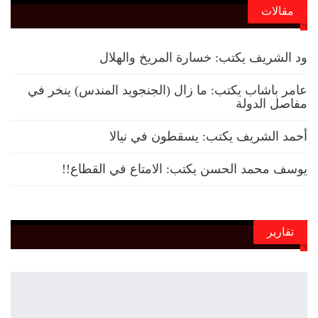
مقالات
ود الشريف يكتب: خسارة المريخ والهلال
عامر باشاب يكتب: ما زال (الجنجويد المندس) ينخر في
مفاصل الدولة
أحمد الشريف يكتب: يسقطون في نيالا
يوسف محمد الحسن يكتب: الامتاع في القطاع!!
تقارير