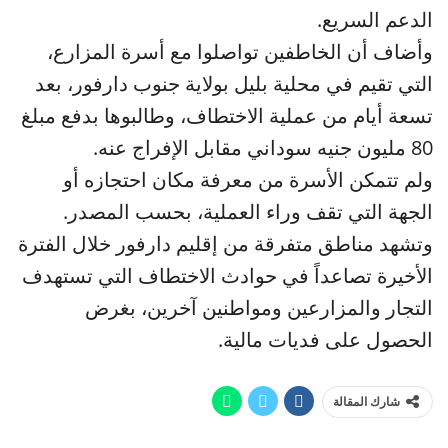
الدعم السريع.
وأضاف أن الخاطفين تواصلوا مع أسرة المزارع،
التي تقيم في محلية بليل بولاية جنوب دارفور، بعد
تسعة أيام من عملية الاختطاف، وطالبوها بدفع مبلغ
80 مليون جنيه سوداني مقابل الإفراج عنه.
ولم تتمكن الأسرة من معرفة مكان احتجازه أو
الجهة التي تقف وراء العملية، بحسب المصدر.
وتشهد مناطق متفرقة من إقليم دارفور خلال الفترة
الأخيرة تصاعداً في حوادث الاختطاف التي تستهدف
التجار والمزارعين ومواطنين آخرين، بغرض
الحصول على فديات مالية.
شارك المقالة