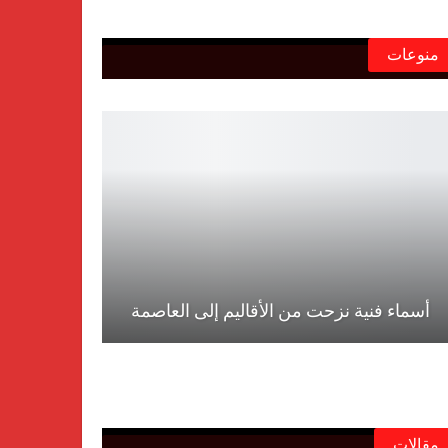
منوعات
أسماء فنية نزحت من الأقاليم إلى العاصمة
مقالات