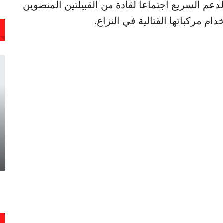
دعم السريع اجتماعاً لقادة من القبيلتين المنضوين
 مركباتها القتالية في النزاع.