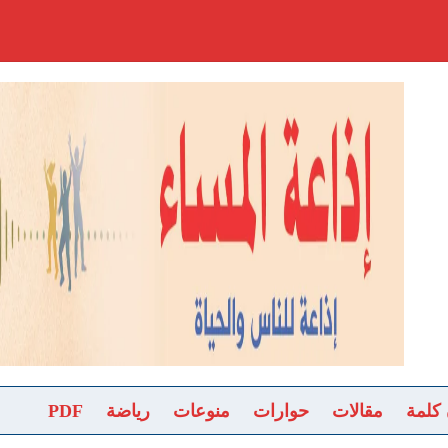
 كلمة
مقالات
حوارات
منوعات
رياضة
PDF