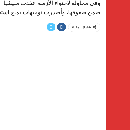
وفي محاولة لاحتواء الأزمة، عقدت مليشيا ال
ضمن صفوفها، وأصدرت توجيهات بمنع استخدام
شارك المقالة