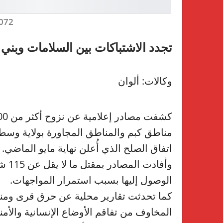
072
تجدد الاشتباكات بين السلامات وبني هلبة 
وكالات: ألوان
مناطق كبم والمناطق المجاورة بولاية وسط 
اتفاق الصلح الذي أُعلن نهاية مايو الماضي.
وأفا
الوصول إليها بسبب استمرار المواجهات.
كما تحدثت تقارير محلية عن حرق قرى ومن
المخاوف من تفاقم الأوضاع الإنسانية والأمني