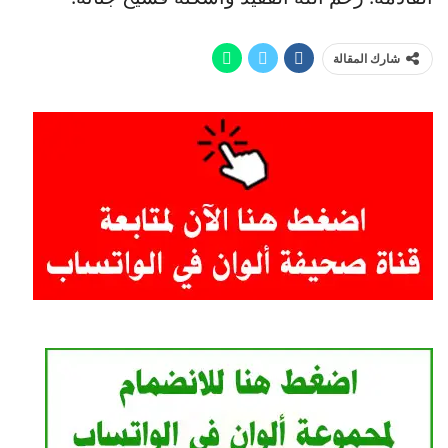
شارك المقالة