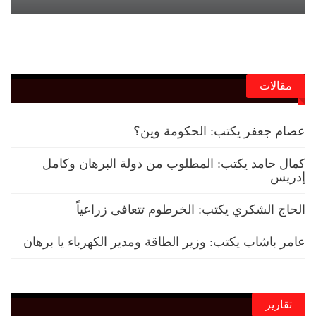
مقالات
عصام جعفر يكتب: الحكومة وين؟
كمال حامد يكتب: المطلوب من دولة البرهان وكامل
إدريس
الحاج الشكري يكتب: الخرطوم تتعافى زراعياً
عامر باشاب يكتب: وزير الطاقة ومدير الكهرباء يا برهان
تقارير