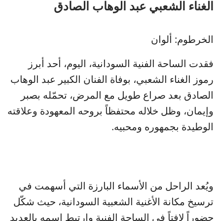
الغناء الشعبي عبد الوهاب الصادق
الخرطوم: ألوان
فقدت الساحة الفنية السودانية، اليوم، أحد أبرز
رموز الغناء الشعبي، بوفاة الفنان الكبير عبد الوهاب
الصادق بعد صراع طويل مع المرض، تحمّله بصبر
وإيمان، وظل خلاله محتفظاً بروحه المعهودة وعلاقته
الوطيدة بجمهوره ومحبيه.
ويُعد الراحل من الأسماء البارزة التي أسهمت في
ترسيخ مكانة الأغنية الشعبية السودانية، حيث شكّل
حضوراً لافتاً في الساحة الفنية وارتبط اسمه بالعديد