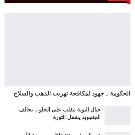
الحكومة .. جهود لمكافحة تهريب الذهب والسلاح
جبال النوبة تنقلب على الحلو .. تحالف
الجنجويد يشعل الثورة