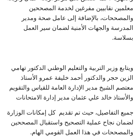
معلمين نقابيين مفرغين لخدمة المصححين
والمصححات، بالإضافة إلى عامل صحة ومدير
المدرسة والجهات الأمنية لضمان سير العمل
بسلاسة.
ويتابع وزير التربية والتعليم الوطني الدكتور تهامي
الزين حجر والدكتور أحمد خليفة عمرو الأستاذ
معتصم الشيخ مدير الإدارة العامة للقياس والتقويم
والأستاذ خالد علي عثمان مدير إدارة الامتحانات
جميع التفاصيل، حيث تم تقديم كل إمكانات الوزارة
لضمان نجاح عملية التصحيح واستقبال المصححين
والمصححات في هذا العمل القومي الهام.