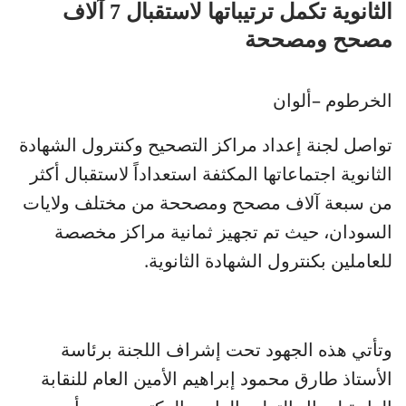
الثانوية تكمل ترتيباتها لاستقبال 7 آلاف
مصحح ومصححة
الخرطوم –ألوان
تواصل لجنة إعداد مراكز التصحيح وكنترول الشهادة
الثانوية اجتماعاتها المكثفة استعداداً لاستقبال أكثر
من سبعة آلاف مصحح ومصححة من مختلف ولايات
السودان، حيث تم تجهيز ثمانية مراكز مخصصة
للعاملين بكنترول الشهادة الثانوية.
وتأتي هذه الجهود تحت إشراف اللجنة برئاسة
الأستاذ طارق محمود إبراهيم الأمين العام للنقابة