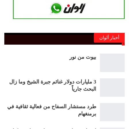
أخبار ألوان
بيوت من نور
3 مليارات دولار غنائم جبرة الشيخ وما زال
البحث جارياً
طرد مستشار السفاح من فعالية ثقافية في
برمنغهام