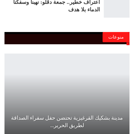
اعتراف خطير.. جمعة دقلو: نهبنا وسفكنا
الدماء بلا هدف
منوعات
مدينة بشكيك القرغيزية تحتضن حفل سفراء الصداقة
لطريق الحرير…