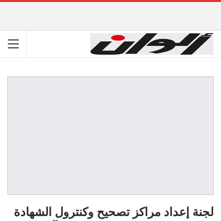
لجنة إعداد مراكز تصحيح وكنترول الشهادة