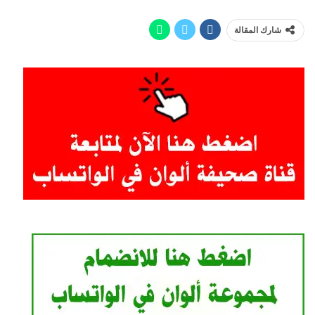
شارك المقالة