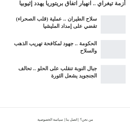
أزمة تيغراي .. انهيار اتفاق بريتوريا يهدد إثيوبيا
سلاح الطيران .. عملية (قلب الصحراء)
تقضي على إمداد المليشيا
الحكومة .. جهود لمكافحة تهريب الذهب
والسلاح
جبال النوبة تنقلب على الحلو .. تحالف
الجنجويد يشعل الثورة
من نحن؟
|
اتصل بنا
|
سياسة الخصوصية