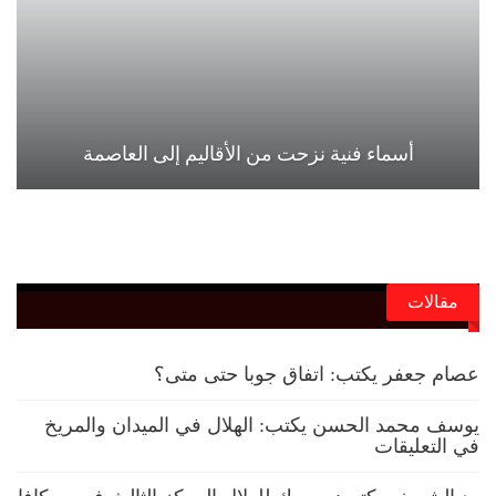
أسماء فنية نزحت من الأقاليم إلى العاصمة
مقالات
عصام جعفر يكتب: اتفاق جوبا حتى متى؟
يوسف محمد الحسن يكتب: الهلال في الميدان والمريخ
في التعليقات