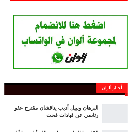
أخبار ألوان
البرهان ونبيل أديب يناقشان مقترح عفو
رئاسي عن قيادات قحت