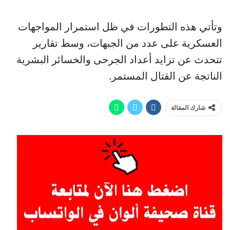
وتأتي هذه التطورات في ظل استمرار المواجهات
العسكرية على عدد من الجبهات، وسط تقارير
تتحدث عن تزايد أعداد الجرحى والخسائر البشرية
الناتجة عن القتال المستمر.
شارك المقالة