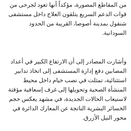
من المقاطع المصورة، مؤكداً أنها تعود لجرحى من
قوات الدعم السريع يتلقون العلاج داخل مستشفى
شنقول بمدينة أصوصا، القريبة من الحدود
السودانية.
وأشارت المصادر إلى أن الارتفاع الكبير في أعداد
المصابين دفع إدارة المستشفى إلى اتخاذ تدابير
استثنائية، تمثلت في نصب خيام داخل محيط
المنشأة الصحية وتحويلها إلى غرف إسعافية مؤقتة
لاستيعاب الحالات الجديدة، في مشهد يعكس حجم
الخسائر البشرية الناتجة عن المعارك الدائرة في
محور النيل الأزرق.