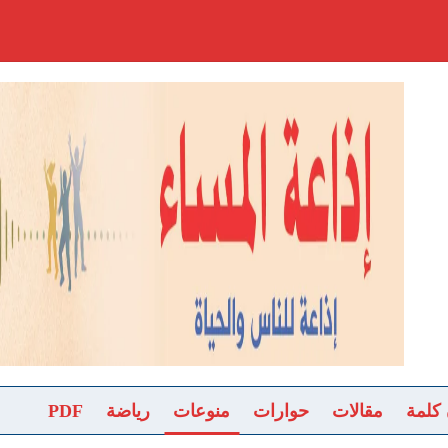
 كلمة
مقالات
حوارات
منوعات
رياضة
PDF