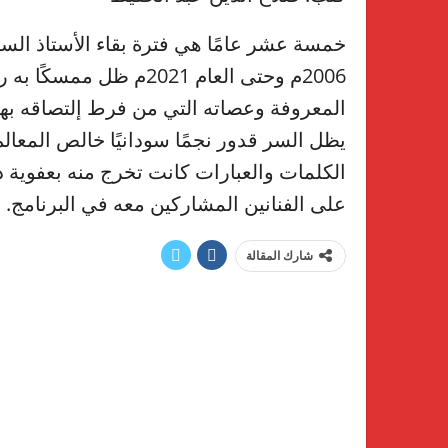
خمسة عشر عامًا هي فترة بقاء الأستاذ السر أ
2006م وحتى العام 2021م ظ
المعروفة وعصاته التي من فرط إلتصاقه بها 
يظل السر قدور نجمًا سودانيًا خالص المعال
الكلمات والعبارات كانت تخرج منه بعفوية دو
على الفنانين المشاركين معه في البرنامج.
شارك المقالة