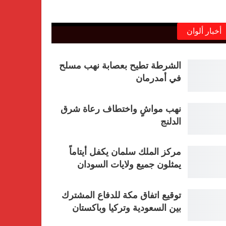
أخبار ألوان
الشرطة تطيح بعصابة نهب مسلح
في أمدرمان
نهب مواشٍ واختطاف رعاة شرق
الدلنج
مركز الملك سلمان يكفل أيتاماً
يمثلون جميع ولايات السودان
توقيع اتفاق مكة للدفاع المشترك
بين السعودية وتركيا وباكستان