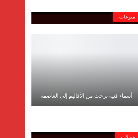
منوعات
أسماء فنية نزحت من الأقاليم إلى العاصمة
مقالات