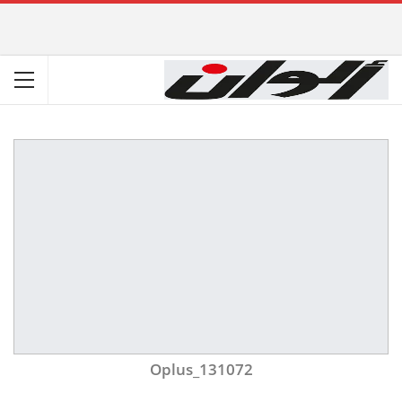
Oplus_131072