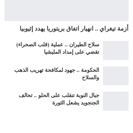
أزمة تيغراي .. انهيار اتفاق بريتوريا يهدد إثيوبيا
سلاح الطيران .. عملية (قلب الصحراء)
تقضي على إمداد المليشيا
الحكومة .. جهود لمكافحة تهريب الذهب
والسلاح
جبال النوبة تنقلب على الحلو .. تحالف
الجنجويد يشعل الثورة