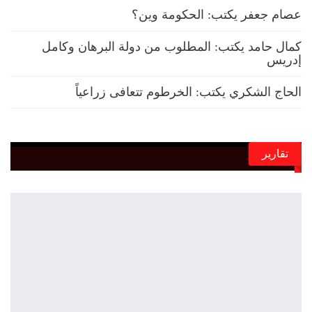
عصام جعفر يكتب: الحكومة وين؟
كمال حامد يكتب: المطلوب من دولة البرهان وكامل
إدريس
الحاج الشكري يكتب: الخرطوم تتعافى زراعياً
تقارير