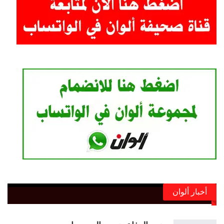
أخبار ألوان