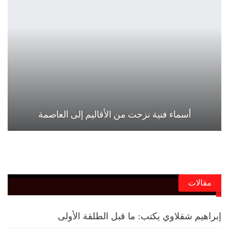
أسماء فنية نزحت من الأقاليم إلى العاصمة
مقالات
إبراهيم شقلاوي يكتب: ما قبل الطلقة الأولى