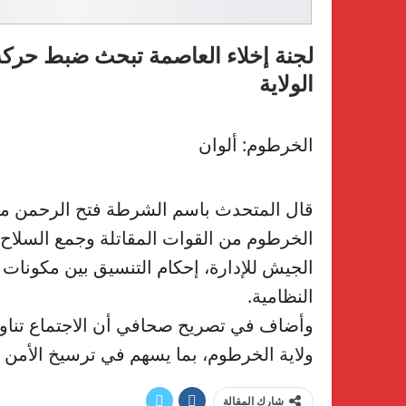
لجنة إخلاء العاصمة تبحث ضبط حركة
الولاية
الخرطوم: ألوان
قال المتحدث باسم الشرطة فتح الرحمن محمد
الخرطوم من القوات المقاتلة وجمع السلاح
الجيش للإدارة، إحكام التنسيق بين مكونات 
النظامية.
وأضاف في تصريح صحافي أن الاجتماع تناو
ولاية الخرطوم، بما يسهم في ترسيخ الأمن و
شارك المقالة