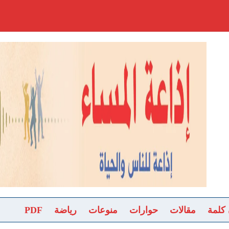
 كلمة
مقالات
حوارات
منوعات
رياضة
PDF