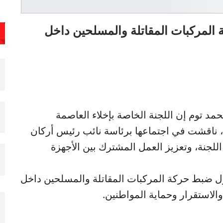
 المركبات المقاتلة والمسلحين داخل
 توم إن اللجنة الخاصة بإخلاء العاصمة
، ناقشت في اجتماعها برئاسة نائب رئيس أركان
اللجنة، وتعزيز العمل المشترك بين الأجهزة
ل ضبط حركة المركبات المقاتلة والمسلحين داخل
الاستقرار وحماية المواطنين.