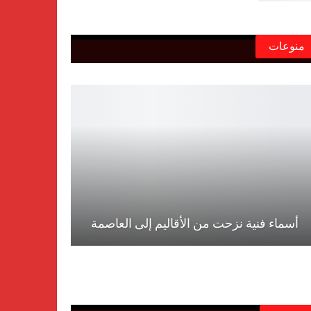
منوعات
أسماء فنية نزحت من الأقاليم إلى العاصمة