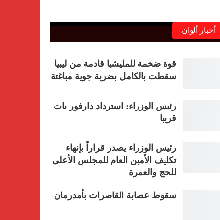
أخبار ألوان
قوة ضخمة للمليشيا قادمة من ليبيا
سقطت بالكامل بضربة جوية مباغتة
رئيس الوزراء: استرداد دارفور بات
قريبا
رئيس الوزراء يصدر قراراً بإنهاء
تكليف الأمين العام للمجلس الأعلى
للحج والعمرة
سقوط عصابة القاصرات بأمدرمان